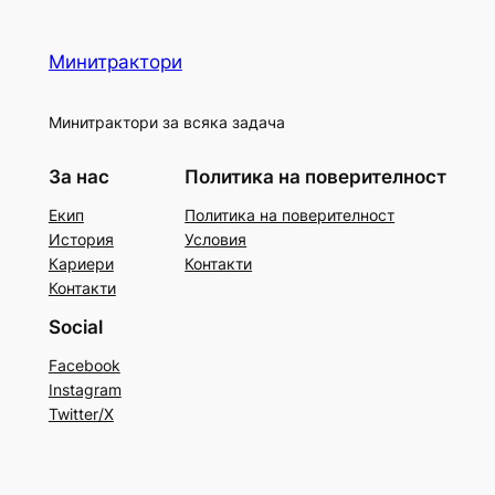
Минитрактори
Минитрактори за всяка задача
За нас
Политика на поверителност
Екип
Политика на поверителност
История
Условия
Кариери
Контакти
Контакти
Social
Facebook
Instagram
Twitter/X