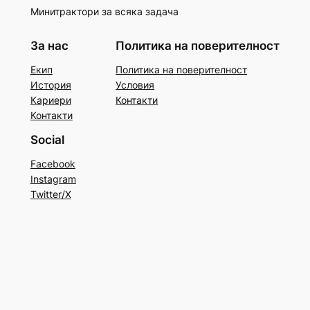
Минитрактори за всяка задача
За нас
Политика на поверителност
Екип
Политика на поверителност
История
Условия
Кариери
Контакти
Контакти
Social
Facebook
Instagram
Twitter/X