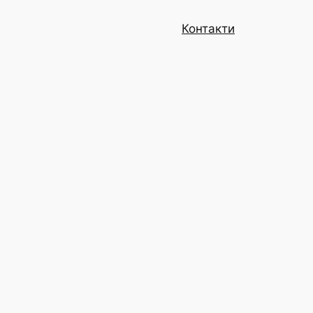
Контакти