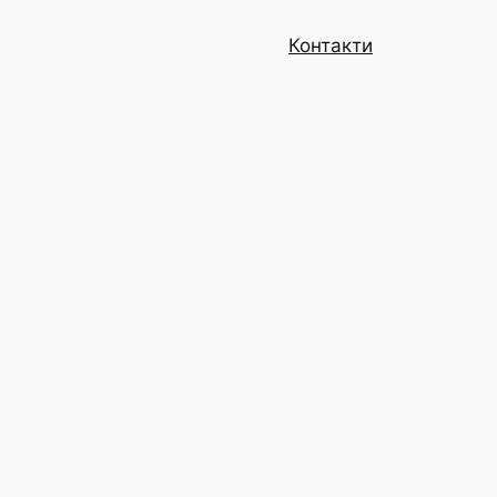
Контакти