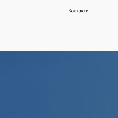
Контакти