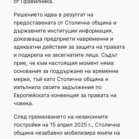
от Правилника.
Решението идва в резултат на
предоставената от Столична община и
държавните институции информация,
доказваща предприети навременни и
адекватни действия за защита на правата
и подкрепа на засегнатите лица. Съдът
прие, че към настоящия момент няма
основания за поддържане на временни
мерки, тъй като Столична община е
изпълнила своите задължения по
Европейската конвенция за правата на
човека.
След премахването на незаконните
постройки на 15 април 2025 г., Столична
община незабавно мобилизира екипи на