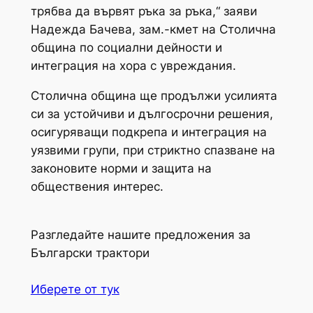
трябва да вървят ръка за ръка,“ заяви
Надежда Бачева, зам.-кмет на Столична
община по социални дейности и
интеграция на хора с увреждания.
Столична община ще продължи усилията
си за устойчиви и дългосрочни решения,
осигуряващи подкрепа и интеграция на
уязвими групи, при стриктно спазване на
законовите норми и защита на
обществения интерес.
Разгледайте нашите предложения за
Български трактори
Иберете от тук