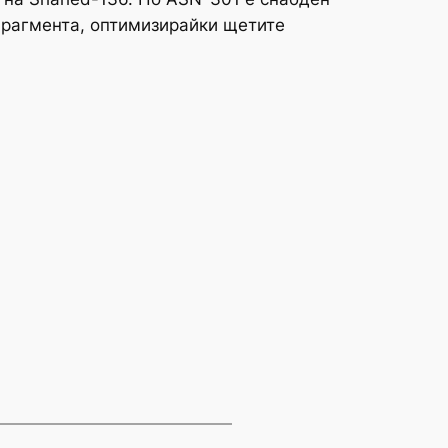
фрагмента, оптимизирайки щетите