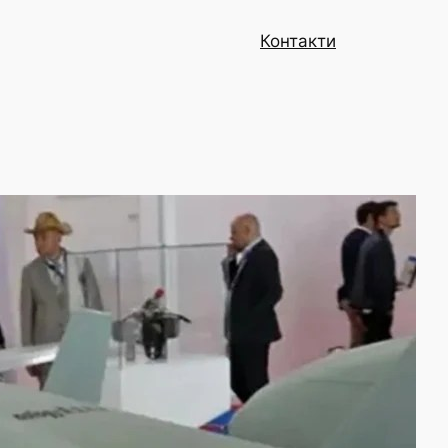
Контакти