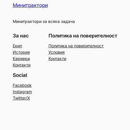
Минитрактори
Минитрактори за всяка задача
За нас
Политика на поверителност
Екип
Политика на поверителност
История
Условия
Кариери
Контакти
Контакти
Social
Facebook
Instagram
Twitter/X