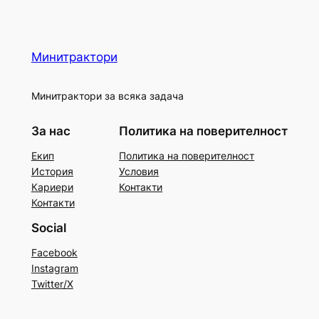
Минитрактори
Минитрактори за всяка задача
За нас
Политика на поверителност
Екип
Политика на поверителност
История
Условия
Кариери
Контакти
Контакти
Social
Facebook
Instagram
Twitter/X