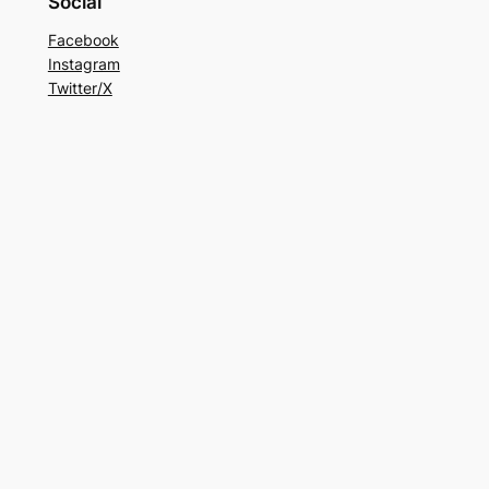
Social
Facebook
Instagram
Twitter/X