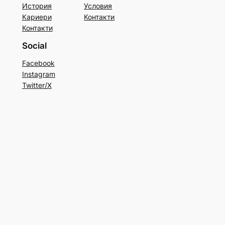
История
Условия
Кариери
Контакти
Контакти
Social
Facebook
Instagram
Twitter/X