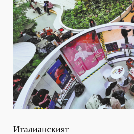
Италианският