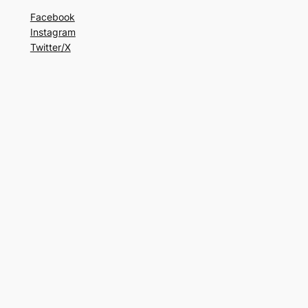
Facebook
Instagram
Twitter/X