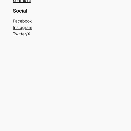
Контакти
Social
Facebook
Instagram
Twitter/X