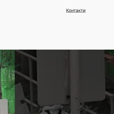
Контакти