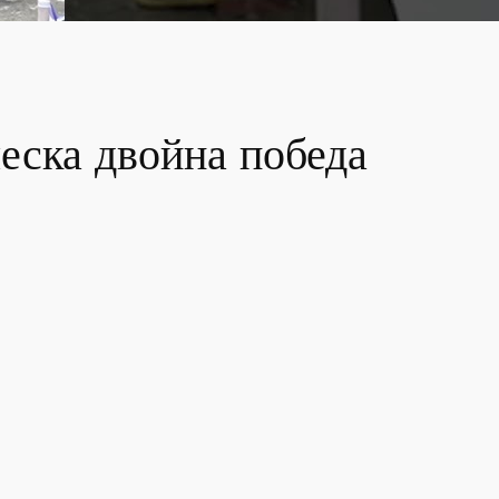
еска двойна победа