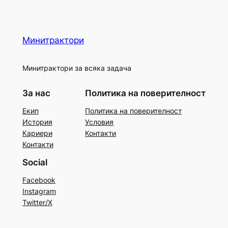
Минитрактори
Минитрактори за всяка задача
За нас
Политика на поверителност
Екип
Политика на поверителност
История
Условия
Кариери
Контакти
Контакти
Social
Facebook
Instagram
Twitter/X