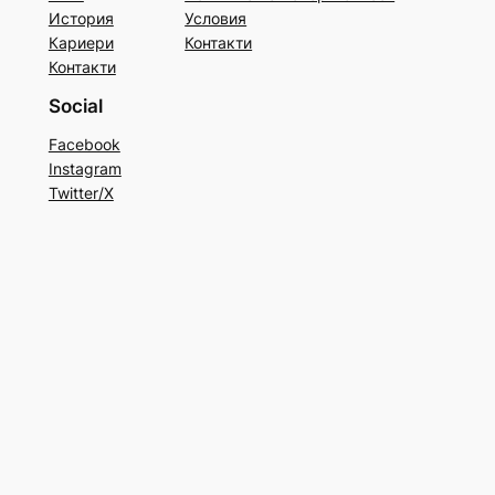
История
Условия
Кариери
Контакти
Контакти
Social
Facebook
Instagram
Twitter/X