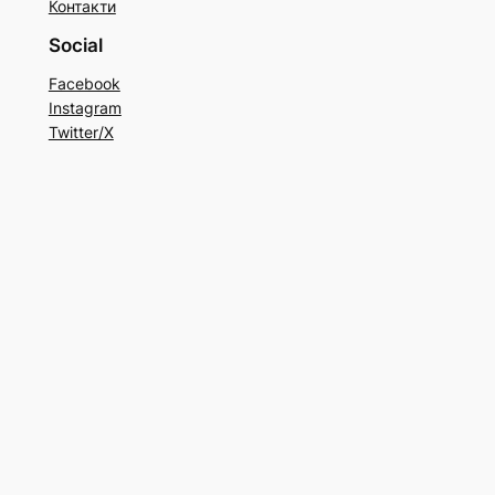
Контакти
Social
Facebook
Instagram
Twitter/X