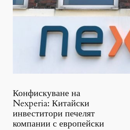
Конфискуване на
Nexperia: Китайски
инвеститори печелят
компании с европейски