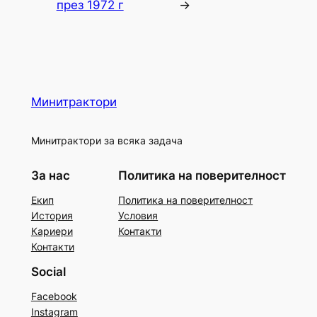
през 1972 г
→
Минитрактори
Минитрактори за всяка задача
За нас
Политика на поверителност
Екип
Политика на поверителност
История
Условия
Кариери
Контакти
Контакти
Social
Facebook
Instagram