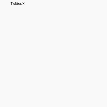
Twitter/X