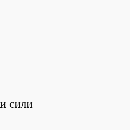
и сили