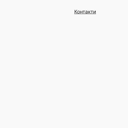
Контакти