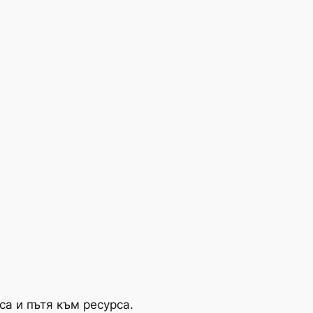
а и пътя към ресурса.