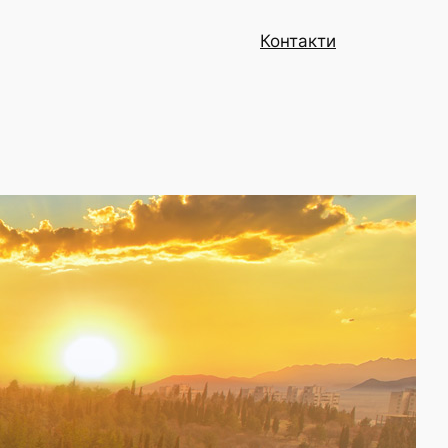
Контакти