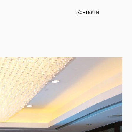
Контакти