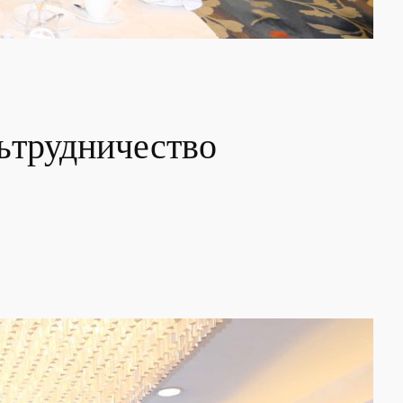
сътрудничество