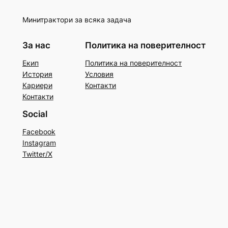
Минитрактори за всяка задача
За нас
Политика на поверителност
Екип
Политика на поверителност
История
Условия
Кариери
Контакти
Контакти
Social
Facebook
Instagram
Twitter/X