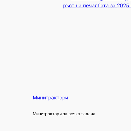
ръст на печалбата за 2025 
Минитрактори
Минитрактори за всяка задача