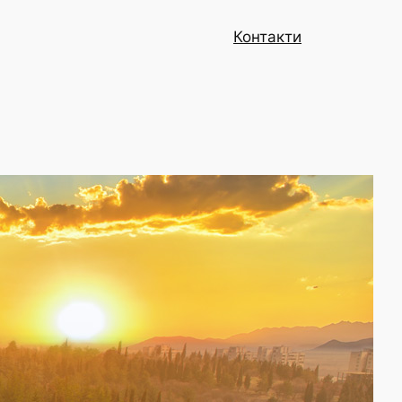
Контакти