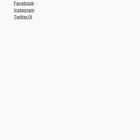
Facebook
Instagram
Twitter/X