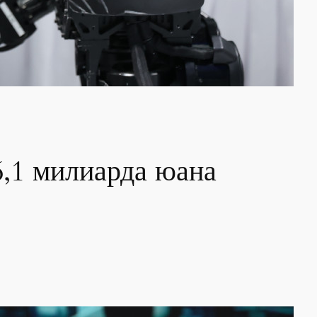
6,1 милиарда юана