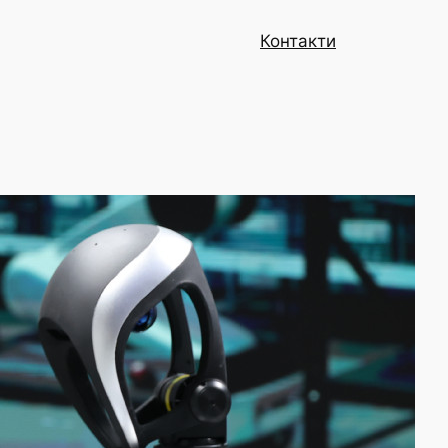
Контакти