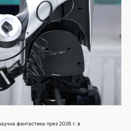
аучна фантастика през 2026 г. в