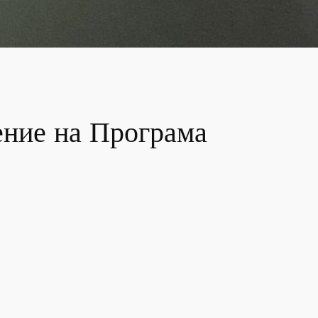
ение на Програма