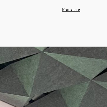
Контакти