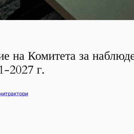
ие на Комитета за наблюд
1-2027 г.
нитрактори