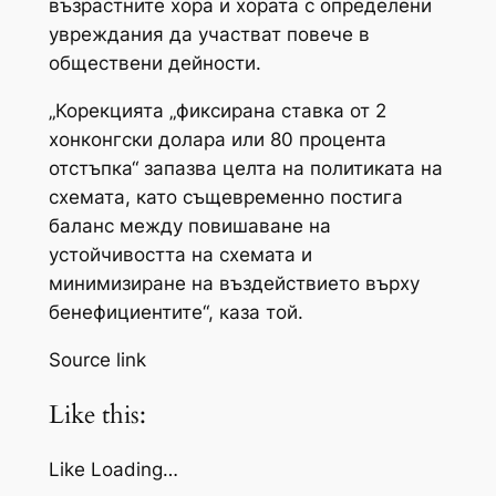
възрастните хора и хората с определени
увреждания да участват повече в
обществени дейности.
„Корекцията „фиксирана ставка от 2
хонконгски долара или 80 процента
отстъпка“ запазва целта на политиката на
схемата, като същевременно постига
баланс между повишаване на
устойчивостта на схемата и
минимизиране на въздействието върху
бенефициентите“, каза той.
Source link
Like this:
Like Loading…