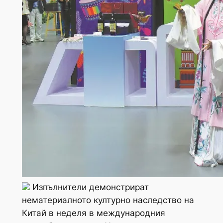
Изпълнители демонстрират
нематериалното културно наследство на
Китай в неделя в международния