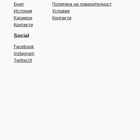
Екип
Политика на поверителност
История
Условия
Кариери
Контакти
Контакти
Social
Facebook
Instagram
Twitter/X