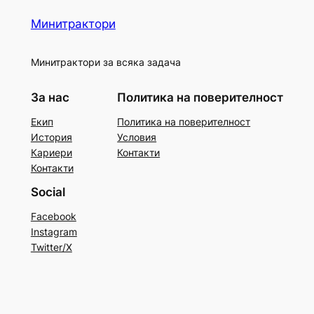
Минитрактори
Минитрактори за всяка задача
За нас
Политика на поверителност
Екип
Политика на поверителност
История
Условия
Кариери
Контакти
Контакти
Social
Facebook
Instagram
Twitter/X