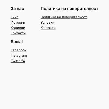
За нас
Политика на поверителност
Екип
Политика на поверителност
История
Условия
Кариери
Контакти
Контакти
Social
Facebook
Instagram
Twitter/X