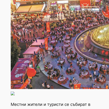
Местни жители и туристи се събират в