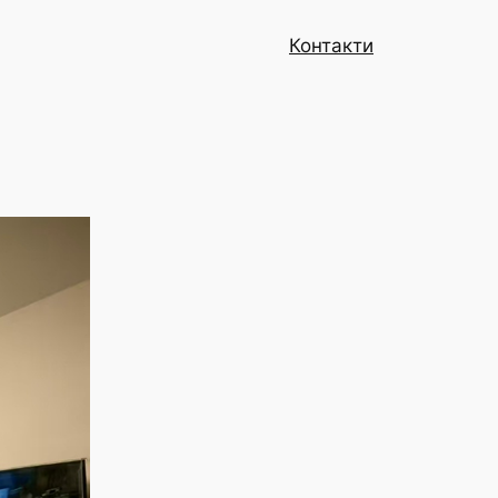
Контакти