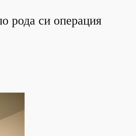
по рода си операция