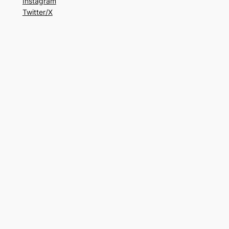
Instagram
Twitter/X