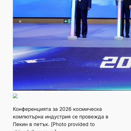
Конференцията за 2026 космическа
компютърна индустрия се провежда в
Пекин в петък. [Photo provided to