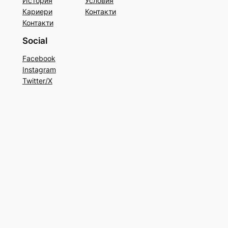
История
Условия
Кариери
Контакти
Контакти
Social
Facebook
Instagram
Twitter/X