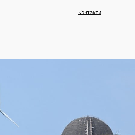
Контакти