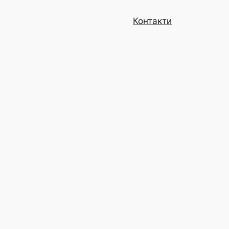
Контакти