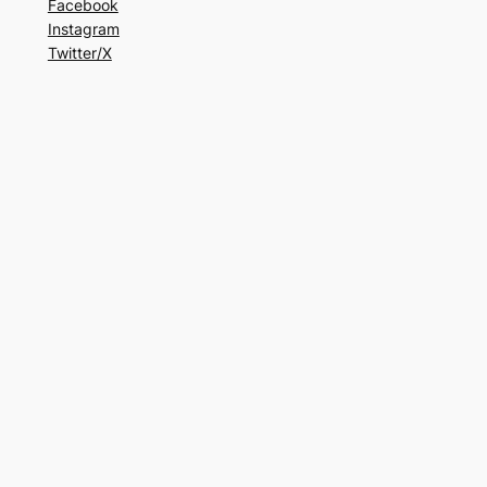
Facebook
Instagram
Twitter/X