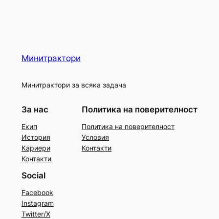
Минитрактори
Минитрактори за всяка задача
За нас
Политика на поверителност
Екип
Политика на поверителност
История
Условия
Кариери
Контакти
Контакти
Social
Facebook
Instagram
Twitter/X