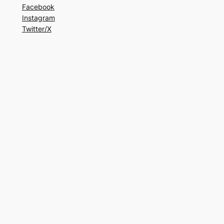
Facebook
Instagram
Twitter/X