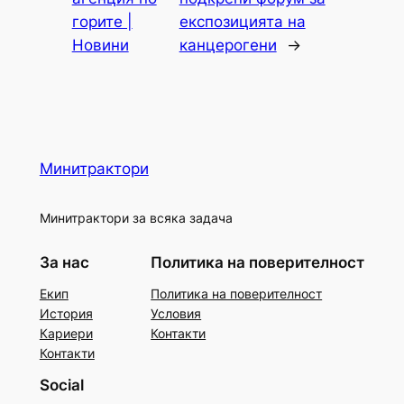
горите |
експозицията на
Новини
канцерогени
→
Минитрактори
Минитрактори за всяка задача
За нас
Политика на поверителност
Екип
Политика на поверителност
История
Условия
Кариери
Контакти
Контакти
Social