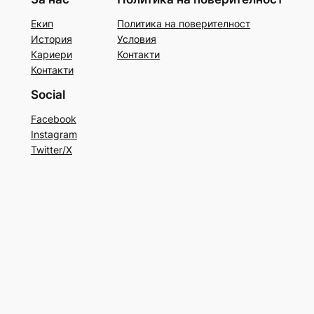
Екип
Политика на поверителност
История
Условия
Кариери
Контакти
Контакти
Social
Facebook
Instagram
Twitter/X