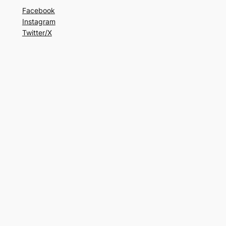
Facebook
Instagram
Twitter/X