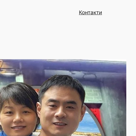
Контакти