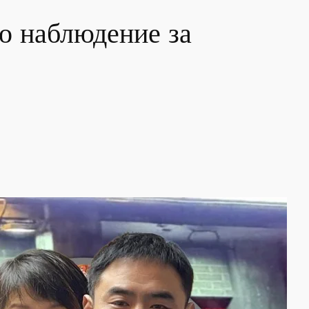
о наблюдение за