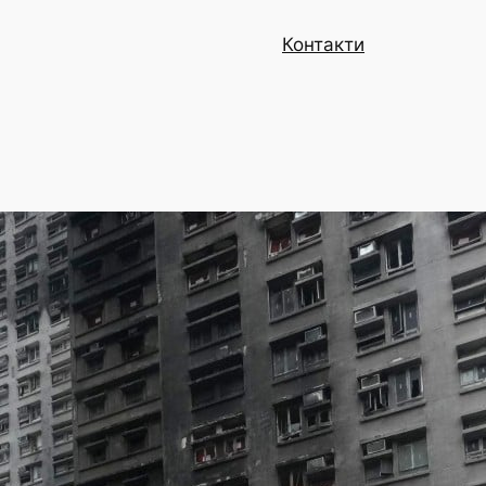
Контакти