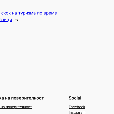
 скок на туризма по време
зници
→
ка на поверителност
Social
 на поверителност
Facebook
Instagram