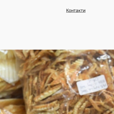
Контакти