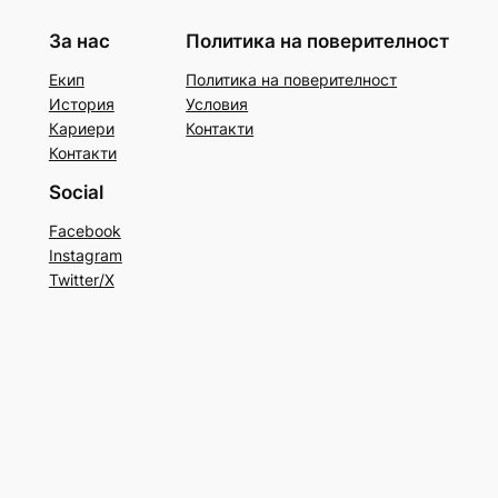
За нас
Политика на поверителност
Екип
Политика на поверителност
История
Условия
Кариери
Контакти
Контакти
Social
Facebook
Instagram
Twitter/X