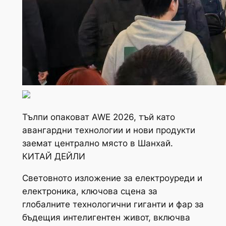
Тълпи опаковат AWE 2026, тъй като
авангардни технологии и нови продукти
заемат централно място в Шанхай.
КИТАЙ ДЕЙЛИ
Световното изложение за електроуреди и
електроника, ключова сцена за
глобалните технологични гиганти и фар за
бъдещия интелигентен живот, включва