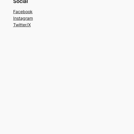
Social
Facebook
Instagram
Twitter/X