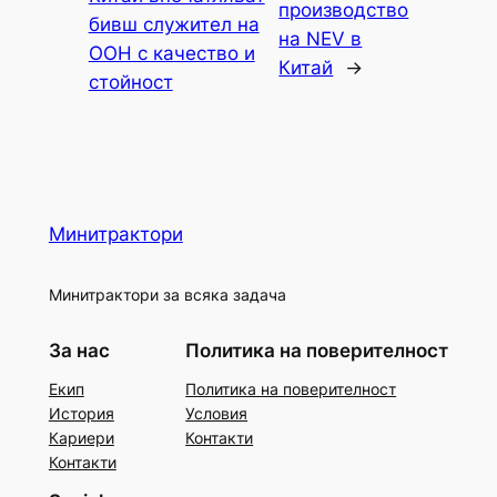
производство
бивш служител на
на NEV в
ООН с качество и
Китай
→
стойност
Минитрактори
Минитрактори за всяка задача
За нас
Политика на поверителност
Екип
Политика на поверителност
История
Условия
Кариери
Контакти
Контакти