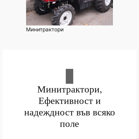
Минитрактори
Минитрактори,
Ефективност и
надеждност във всяко
поле