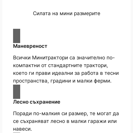
Силата на мини размерите
Маневреност
Всички Минитрактори са значително по-
компактни от стандартните трактори,
което ги прави идеални за работа в тесни
пространства, градини и малки ферми.
Лесно съхранение
Поради по-малкия си размер, те могат да
се съхраняват лесно в малки гаражи или
навеси.