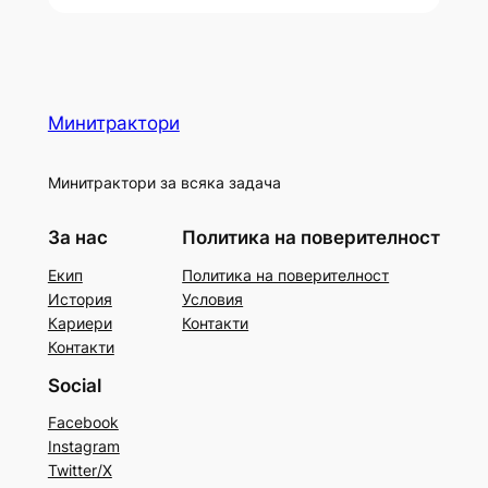
Минитрактори
Минитрактори за всяка задача
За нас
Политика на поверителност
Екип
Политика на поверителност
История
Условия
Кариери
Контакти
Контакти
Social
Facebook
Instagram
Twitter/X