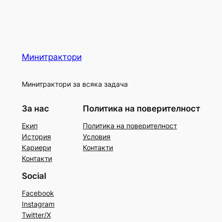
Минитрактори
Минитрактори за всяка задача
За нас
Политика на поверителност
Екип
Политика на поверителност
История
Условия
Кариери
Контакти
Контакти
Social
Facebook
Instagram
Twitter/X