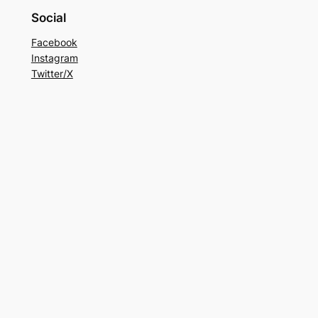
Social
Facebook
Instagram
Twitter/X