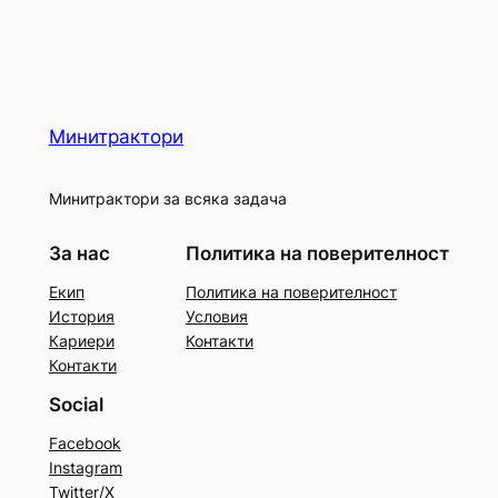
Минитрактори
Минитрактори за всяка задача
За нас
Политика на поверителност
Екип
Политика на поверителност
История
Условия
Кариери
Контакти
Контакти
Social
Facebook
Instagram
Twitter/X