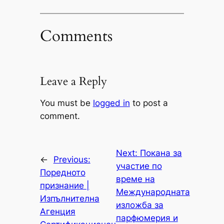
Comments
Leave a Reply
You must be
logged in
to post a
comment.
Next:
Покана за
←
Previous:
участие по
Поредното
време на
признание |
Международната
Изпълнителна
изложба за
Агенция
парфюмерия и